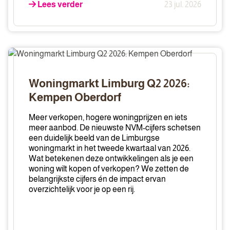
Lees verder
23 jul. 2026
Woningmarkt
Limburg
Q2
Woningmarkt Limburg Q2 2026:
2026:
Kempen Oberdorf
Kempen
Oberdorf
Meer verkopen, hogere woningprijzen en iets
meer aanbod. De nieuwste NVM-cijfers schetsen
een duidelijk beeld van de Limburgse
woningmarkt in het tweede kwartaal van 2026.
Wat betekenen deze ontwikkelingen als je een
woning wilt kopen of verkopen? We zetten de
belangrijkste cijfers én de impact ervan
overzichtelijk voor je op een rij.