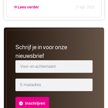
Lees verder
21 apr. 2026
Schrijf je in voor onze
nieuwsbrief
Inschrijven