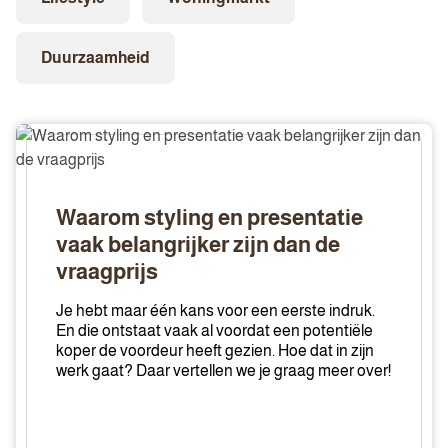
Duurzaamheid
Waarom
styling
en
presentatie
Waarom styling en presentatie
vaak
vaak belangrijker zijn dan de
belangrijker
vraagprijs
zijn
dan
Je hebt maar één kans voor een eerste indruk.
de
En die ontstaat vaak al voordat een potentiële
vraagprijs
koper de voordeur heeft gezien. Hoe dat in zijn
werk gaat? Daar vertellen we je graag meer over!