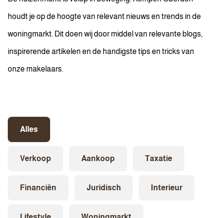
houdt je op de hoogte van relevant nieuws en trends in de
woningmarkt. Dit doen wij door middel van relevante blogs,
inspirerende artikelen en de handigste tips en tricks van
onze makelaars.
Alles
Verkoop
Aankoop
Taxatie
Financiën
Juridisch
Interieur
Lifestyle
Woningmarkt