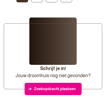
Schrijf je in!
Jouw droomhuis nog niet gevonden?
Zoekopdracht plaatsen