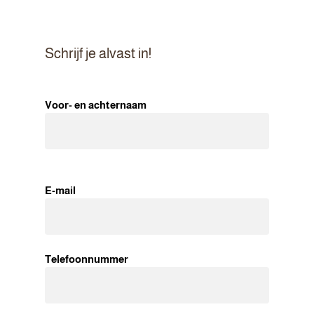
Schrijf je alvast in!
Voor- en achternaam
E-mail
Telefoonnummer