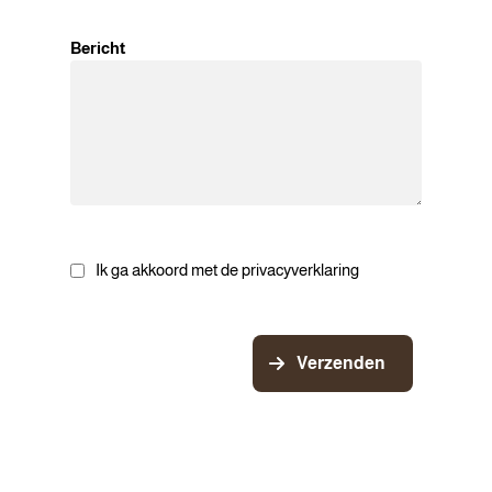
Bericht
Ik ga akkoord met de privacyverklaring
Verzenden