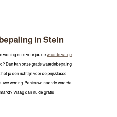
bepaling in Stein
je woning en is voor jou de
waarde van je
d? Dan kan onze gratis waardebepaling
het je een richtlijn voor de prijsklasse
ieuwe woning. Benieuwd naar de waarde
 markt? Vraag dan nu de gratis