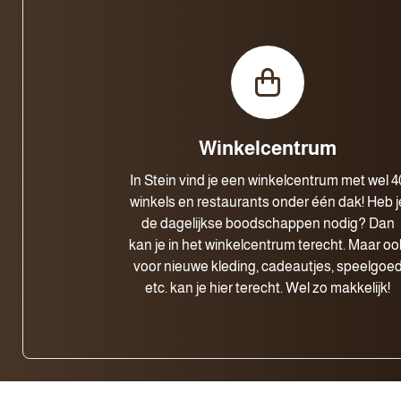
Winkelcentrum
In Stein vind je een winkelcentrum met wel 4
winkels en restaurants onder één dak! Heb j
de dagelijkse boodschappen nodig? Dan
kan je in het winkelcentrum terecht. Maar oo
voor nieuwe kleding, cadeautjes, speelgoe
etc. kan je hier terecht. Wel zo makkelijk!