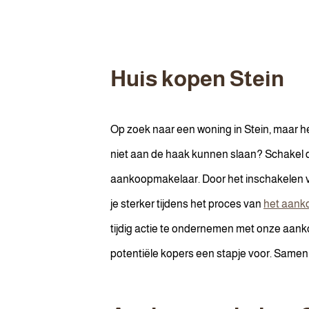
Huis kopen Stein
Op zoek naar een woning in Stein, maar 
niet aan de haak kunnen slaan? Schakel d
aankoopmakelaar. Door het inschakelen
je sterker tijdens het proces van
het aank
tijdig actie te ondernemen met onze aan
potentiële kopers een stapje voor. Samen 