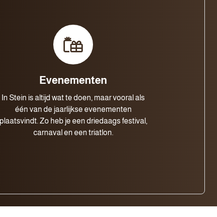
Evenementen
In Stein is altijd wat te doen, maar vooral als
één van de jaarlijkse evenementen
plaatsvindt. Zo heb je een driedaags festival,
carnaval en een triatlon.