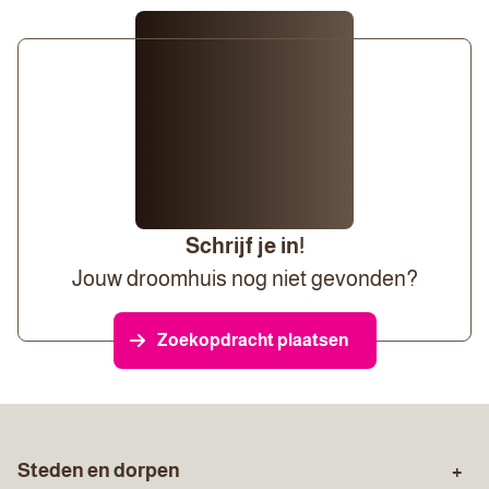
Schrijf je in!
Jouw droomhuis nog niet gevonden?
Zoekopdracht plaatsen
Steden en dorpen