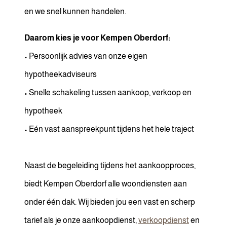
en we snel kunnen handelen.
Daarom kies je voor Kempen Oberdorf:
• Persoonlijk advies van onze eigen
hypotheekadviseurs
• Snelle schakeling tussen aankoop, verkoop en
hypotheek
• Eén vast aanspreekpunt tijdens het hele traject
Naast de begeleiding tijdens het aankoopproces,
biedt Kempen Oberdorf alle woondiensten aan
onder één dak. Wij bieden jou een vast en scherp
tarief als je onze aankoopdienst,
verkoopdienst
en