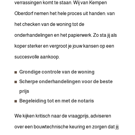
verrassingen komt te staan. Wij van Kempen
Oberdorf nemen het hele proces uit handen: van
het checken van de woning tot de
onderhandelingen en het papierwerk. Zo sta jij als
koper sterker en vergroot je jouw kansen op een
succesvolle aankoop.
Grondige controle van de woning
Scherpe onderhandelingen voor de beste
prijs
Begeleiding tot en met de notaris
We kijken kritisch naar de vraagprijs, adviseren
over een bouwtechnische keuring en zorgen dat jij