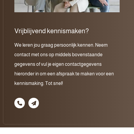
Vrijblijvend kennismaken?
We leren jou graag persoonlijk kennen. Neem
contact met ons op middels bovenstaande
gegevens of vul je eigen contactgegevens
hieronder in om een afspraak te maken voor een
kennismaking. Tot snel!