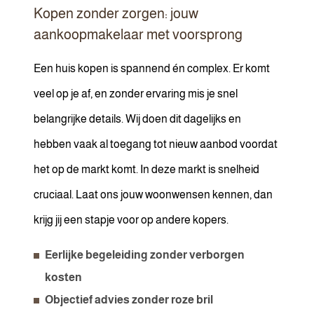
Kopen zonder zorgen: jouw
aankoopmakelaar met voorsprong
Een huis kopen is spannend én complex. Er komt
veel op je af, en zonder ervaring mis je snel
belangrijke details. Wij doen dit dagelijks en
hebben vaak al toegang tot nieuw aanbod voordat
het op de markt komt. In deze markt is snelheid
cruciaal. Laat ons jouw woonwensen kennen, dan
krijg jij een stapje voor op andere kopers.
Eerlijke begeleiding zonder verborgen
kosten
Objectief advies zonder roze bril