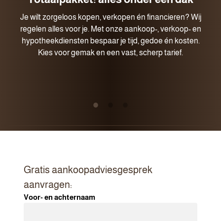
Je wilt zorgeloos kopen, verkopen én financieren? Wij
regelen alles voor je. Met onze aankoop-, verkoop- en
hypotheekdiensten bespaar je tijd, gedoe én kosten.
Kies voor gemak en een vast, scherp tarief.
Gratis aankoopadviesgesprek
aanvragen:
Voor- en achternaam