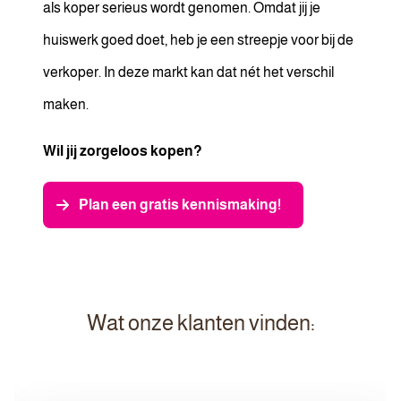
als koper serieus wordt genomen. Omdat jij je
huiswerk goed doet, heb je een streepje voor bij de
verkoper. In deze markt kan dat nét het verschil
maken.
Wil jij zorgeloos kopen?
Plan een gratis kennismaking!
Wat onze klanten vinden: