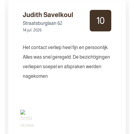
Judith Savelkoul
10
Straatsburglaan 62
14 jul. 2026
Het contact verliep heel fijn en persoonlijk.
Alles was snel geregeld. De bezichtigingen
verliepen soepel en afspraken werden
nagekomen