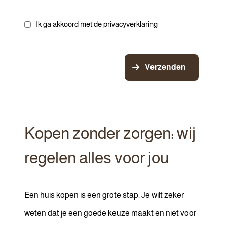
Ik ga akkoord met de privacyverklaring
Verzenden
Kopen zonder zorgen: wij
regelen alles voor jou
Een huis kopen is een grote stap. Je wilt zeker
weten dat je een goede keuze maakt en niet voor