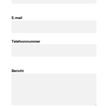
E-mail
Telefoonnummer
Bericht