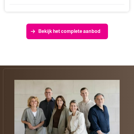
Bekijk het complete aanbod