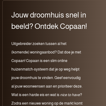
Jouw droomhuis snel in
beeld? Ontdek Copaan!
Uitgebreider zoeken tussen al het
(komende) woningaanbod? Dat doe je met
Copaan! Copaan is een slim online
huizenmatch-systeem dat je op weg helpt
jouw droomhuis te vinden. Geef eenvoudig
al jouw woonwensen aan en prioriteer deze.
Wat is een harde eis en wat is
nice to have
?
Zodra een nieuwe woning op de markt komt