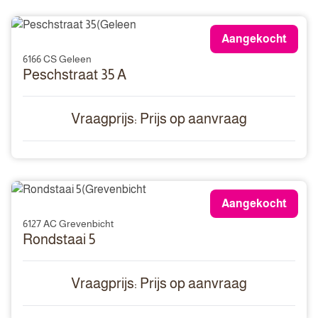
Aangekocht
6166 CS Geleen
Peschstraat 35 A
Vraagprijs: Prijs op aanvraag
Aangekocht
6127 AC Grevenbicht
Rondstaai 5
Vraagprijs: Prijs op aanvraag