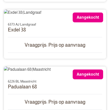
Aangekocht
6373 AJ Landgraaf
Exdel 38
Vraagprijs: Prijs op aanvraag
Aangekocht
6226 BL Maastricht
Padualaan 68
Vraagprijs: Prijs op aanvraag