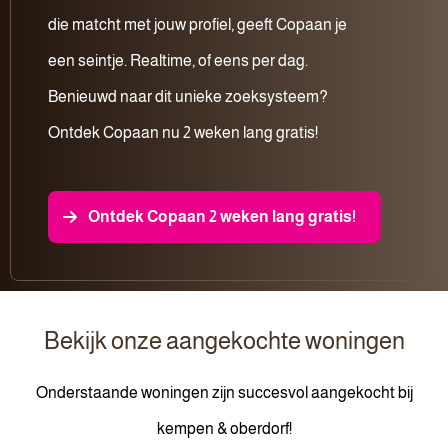
die matcht met jouw profiel, geeft Copaan je
een seintje. Realtime, of eens per dag.
Benieuwd naar dit unieke zoeksysteem?
Ontdek Copaan nu 2 weken lang gratis!
Ontdek Copaan 2 weken lang gratis!
Bekijk onze aangekochte woningen
Onderstaande woningen zijn succesvol aangekocht bij
kempen & oberdorf!