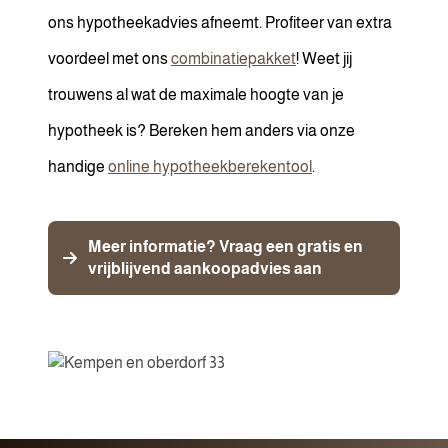
ons hypotheekadvies afneemt. Profiteer van extra
voordeel met ons
combinatiepakket
! Weet jij
trouwens al wat de maximale hoogte van je
hypotheek is? Bereken hem anders via onze
handige
online hypotheekberekentool
.
Meer informatie? Vraag een gratis en
vrijblijvend aankoopadvies aan