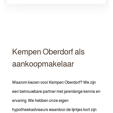
Kempen Oberdorf als
aankoopmakelaar
Waarom kiezen voor Kempen Oberdorf? We zijn
een betrouwbare partner met jarenlange kennis en
ervaring. We hebben onze eigen
hypotheekadviseurs waardoor de lijntjes kort zijn