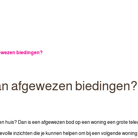
gewezen biedingen?
van afgewezen biedingen?
een huis? Dan is een afgewezen bod op een woning een grote teleurs
rdevolle inzichten die je kunnen helpen om bij een volgende woning