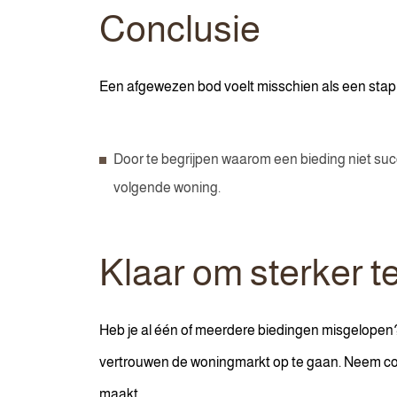
Conclusie
Een afgewezen bod voelt misschien als een stap 
Door te begrijpen waarom een bieding niet succ
volgende woning.
Klaar om sterker t
Heb je al één of meerdere biedingen misgelopen
vertrouwen de woningmarkt op te gaan. Neem con
maakt.