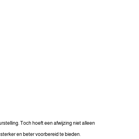
telling. Toch hoeft een afwijzing niet alleen
 sterker en beter voorbereid te bieden.