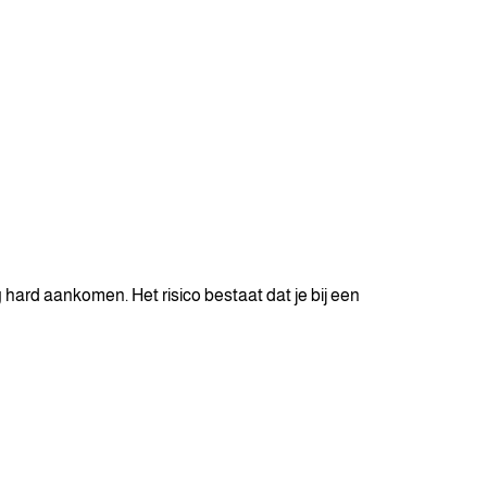
 hard aankomen. Het risico bestaat dat je bij een