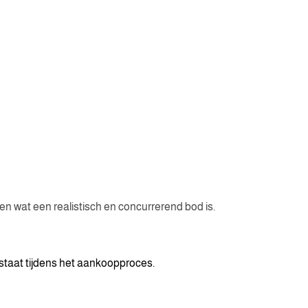
n wat een realistisch en concurrerend bod is.
 staat tijdens het aankoopproces.