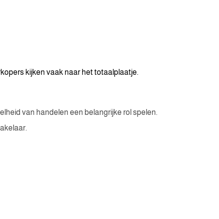
kopers kijken vaak naar het totaalplaatje.
lheid van handelen een belangrijke rol spelen.
akelaar.