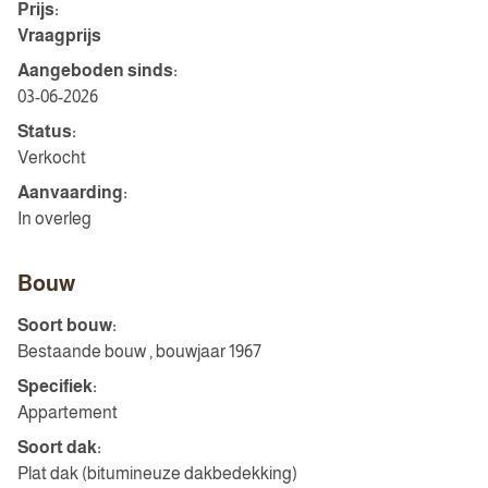
Prijs:
Vraagprijs
Aangeboden sinds:
03-06-2026
Status:
Verkocht
Aanvaarding:
In overleg
Bouw
Soort bouw:
Bestaande bouw , bouwjaar 1967
Specifiek:
Appartement
Soort dak:
Plat dak (bitumineuze dakbedekking)