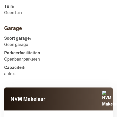
Tuin:
Geen tuin
Garage
Soort garage:
Geen garage
Parkeerfaciliteiten:
Openbaar parkeren
Capaciteit:
auto's
NVM Makelaar