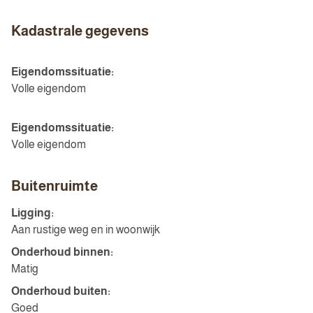
Kadastrale gegevens
Eigendomssituatie:
Volle eigendom
Eigendomssituatie:
Volle eigendom
Buitenruimte
Ligging:
Aan rustige weg en in woonwijk
Onderhoud binnen:
Matig
Onderhoud buiten:
Goed