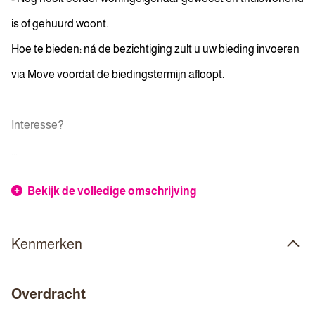
is of gehuurd woont.
Hoe te bieden: ná de bezichtiging zult u uw bieding invoeren
via Move voordat de biedingstermijn afloopt.
Interesse?
...
Bekijk de volledige omschrijving
Kenmerken
Overdracht