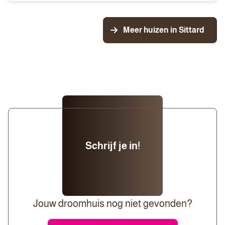
Meer huizen in Sittard
Schrijf je in!
Jouw droomhuis nog niet gevonden?