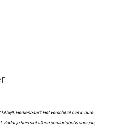
er
 blijft. Herkenbaar? Het verschil zit niet in dure
t.
Zodat je huis niet alleen comfortabel is voor jou,