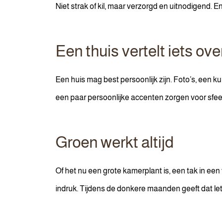
Niet strak of kil, maar verzorgd en uitnodigend. En
Een thuis vertelt iets ove
Een huis mag best persoonlijk zijn. Foto’s, een k
een paar persoonlijke accenten zorgen voor sfeer
Groen werkt altijd
Of het nu een grote kamerplant is, een tak in een
indruk. Tijdens de donkere maanden geeft dat lette