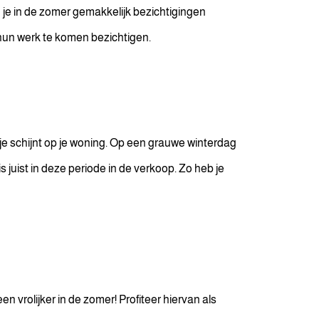
n je in de zomer gemakkelijk bezichtigingen
 hun werk te komen bezichtigen.
netje schijnt op je woning. Op een grauwe winterdag
 juist in deze periode in de verkoop. Zo heb je
 vrolijker in de zomer! Profiteer hiervan als