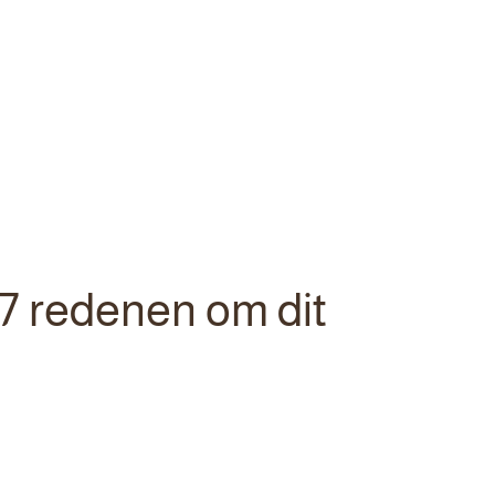
 7 redenen om dit