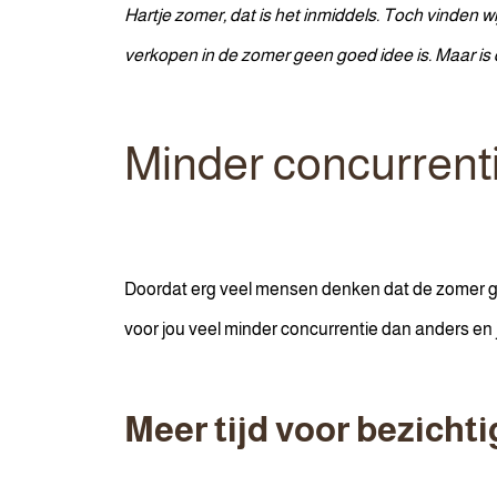
Hartje zomer, dat is het inmiddels. Toch vinden 
verkopen in de zomer geen goed idee is. Maar is da
Minder concurrent
Doordat erg veel mensen denken dat de zomer ge
voor jou veel minder concurrentie dan anders en 
Meer tijd voor bezicht