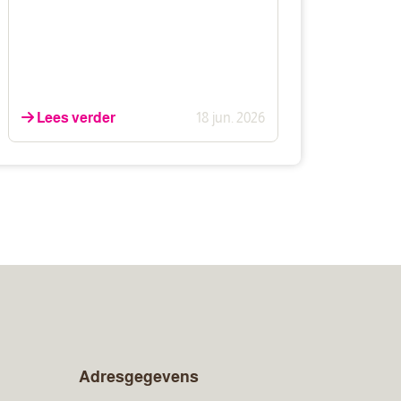
Lees verder
18 jun. 2026
Adresgegevens