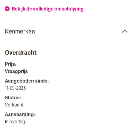
Bekijk de volledige omschrijving
Kenmerken
Overdracht
Prijs:
Vraagprijs
Aangeboden sinds:
11-05-2026
Status:
Verkocht
Aanvaarding:
In overleg