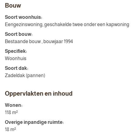
Bouw
Soort woonhuis:
Eengezinswoning, geschakelde twee onder een kapwoning
Soort bouw:
Bestaande bouw , bouwjaar 1994
Specifiek:
Woonhuis
Soort dak:
Zadeldak (pannen)
Oppervlakten en inhoud
Wonen:
118 m²
Overige inpandige ruimte:
18 m²