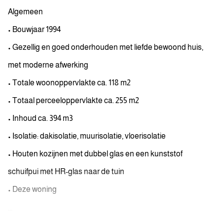
Algemeen
• Bouwjaar 1994
• Gezellig en goed onderhouden met liefde bewoond huis,
met moderne afwerking
• Totale woonoppervlakte ca. 118 m2
• Totaal perceeloppervlakte ca. 255 m2
• Inhoud ca. 394 m3
• Isolatie: dakisolatie, muurisolatie, vloerisolatie
• Houten kozijnen met dubbel glas en een kunststof
schuifpui met HR-glas naar de tuin
• Deze woning
...