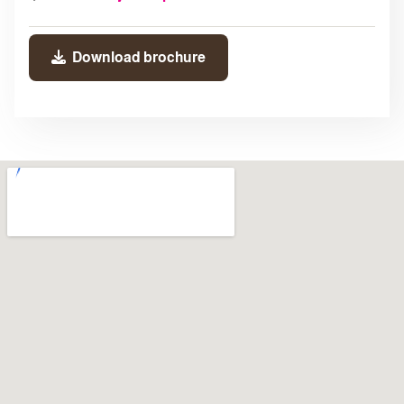
Download brochure