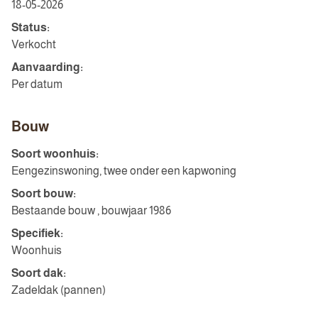
18-05-2026
Status:
Verkocht
Aanvaarding:
Per datum
Bouw
Soort woonhuis:
Eengezinswoning, twee onder een kapwoning
Soort bouw:
Bestaande bouw , bouwjaar 1986
Specifiek:
Woonhuis
Soort dak:
Zadeldak (pannen)