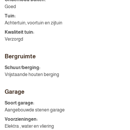
Goed
Tuin:
Achtertuin, voortuin en zijtuin
Kwaliteit tuin:
Verzorgd
Bergruimte
Schuur/berging:
Vrijstaande houten berging
Garage
Soort garage:
Aangebouwde stenen garage
Voorzieningen:
Elektra , water en vliering