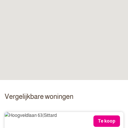
Vergelijkbare woningen
Te koop