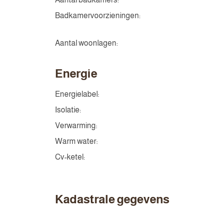
Badkamervoorzieningen:
Aantal woonlagen:
Energie
Energielabel:
Isolatie:
Verwarming:
Warm water:
Cv-ketel:
Kadastrale gegevens