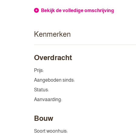
Bekijk de volledige omschrijving
Kenmerken
Overdracht
Prijs:
Aangeboden sinds:
Status:
Aanvaarding:
Bouw
Soort woonhuis: