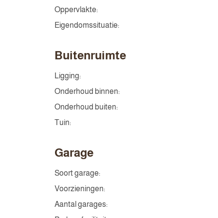
Oppervlakte:
Eigendomssituatie:
Buitenruimte
Ligging:
Onderhoud binnen:
Onderhoud buiten:
Tuin:
Garage
Soort garage:
Voorzieningen:
Aantal garages: