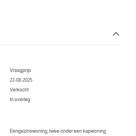
Vraagprijs
22-08-2025
Verkocht
In overleg
Eengezinswoning, twee onder een kapwoning