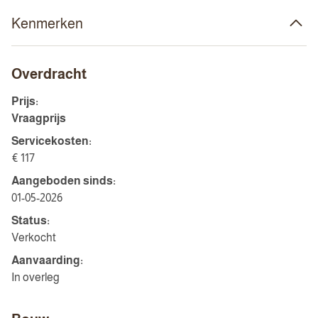
Kenmerken
Overdracht
Prijs:
Vraagprijs
Servicekosten:
€ 117
Aangeboden sinds:
01-05-2026
Status:
Verkocht
Aanvaarding:
In overleg