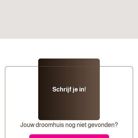
Schrijf je in!
Jouw droomhuis nog niet gevonden?