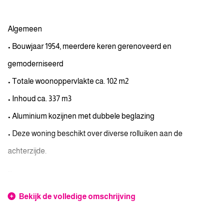
Algemeen
• Bouwjaar 1954, meerdere keren gerenoveerd en
gemoderniseerd
• Totale woonoppervlakte ca. 102 m2
• Inhoud ca. 337 m3
• Aluminium kozijnen met dubbele beglazing
• Deze woning beschikt over diverse rolluiken aan de
achterzijde.
...
Bekijk de volledige omschrijving