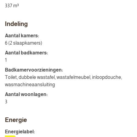
337 m³
Indeling
Aantal kamers:
6 (2 slaapkamers)
Aantal badkamers:
1
Badkamervoorzieningen:
Toilet, dubbele wastafel, wastafelmeubel, inloopdouche,
wasmachineaansluiting
Aantal woonlagen:
3
Energie
Energielabel: