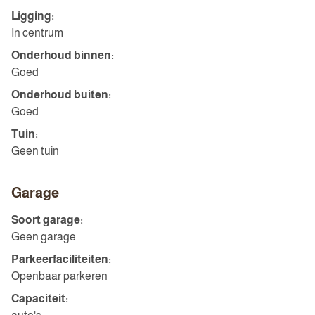
Ligging:
In centrum
Onderhoud binnen:
Goed
Onderhoud buiten:
Goed
Tuin:
Geen tuin
Garage
Soort garage:
Geen garage
Parkeerfaciliteiten:
Openbaar parkeren
Capaciteit: