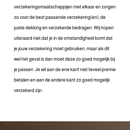
verzekeringsmaatschappijen met elkaar en zorgen
zo voor de best passende verzekering(en), de
juiste dekking en verzekerde bedragen. Wij hopen
uiteraard niet dat je in de omstandigheid komt dat
je jouw verzekering moet gebruiken, maar als dit
wel het geval is dan moet deze zo goed mogelijk bij
je passen. Je wil aan de ene kant niet teveel premie
betalen en aan de andere kant zo goed mogelijk
verzekerd zijn.