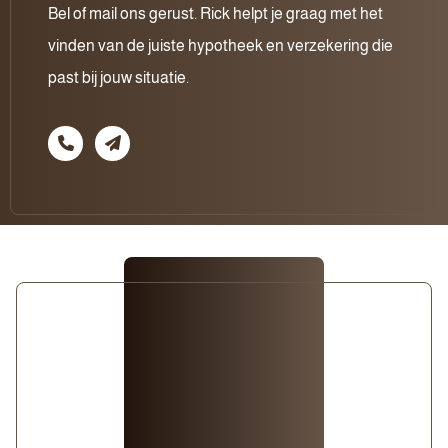
Bel of mail ons gerust. Rick helpt je graag met het
vinden van de juiste hypotheek en verzekering die
past bij jouw situatie.