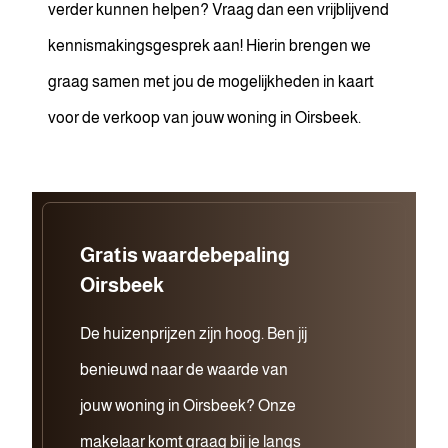
verder kunnen helpen? Vraag dan een vrijblijvend
kennismakingsgesprek aan! Hierin brengen we
graag samen met jou de mogelijkheden in kaart
voor de verkoop van jouw woning in Oirsbeek.
Gratis waardebepaling
Oirsbeek
De huizenprijzen zijn hoog. Ben jij
benieuwd naar de waarde van
jouw woning in Oirsbeek? Onze
makelaar komt graag bij je langs