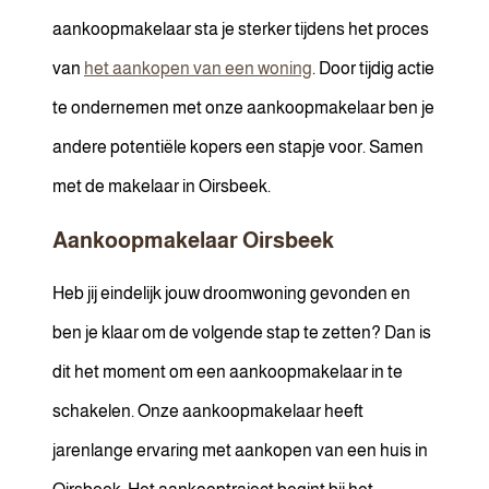
aankoopmakelaar sta je sterker tijdens het proces
van
het aankopen van een woning
. Door tijdig actie
te ondernemen met onze aankoopmakelaar ben je
andere potentiële kopers een stapje voor. Samen
met de makelaar in Oirsbeek.
Aankoopmakelaar Oirsbeek
Heb jij eindelijk jouw droomwoning gevonden en
ben je klaar om de volgende stap te zetten? Dan is
dit het moment om een aankoopmakelaar in te
schakelen. Onze aankoopmakelaar heeft
jarenlange ervaring met aankopen van een huis in