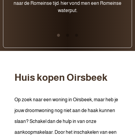
naar de Romeinse tijd: hier vond men een Romeinse
waterput.
Huis kopen Oirsbeek
Op zoek naar een woning in Oirsbeek, maar heb je
jouw droomwoning nog niet aan de haak kunnen
slaan? Schakel dan de hulp in van onze
aankoopmakelaar. Door het inschakelen van een