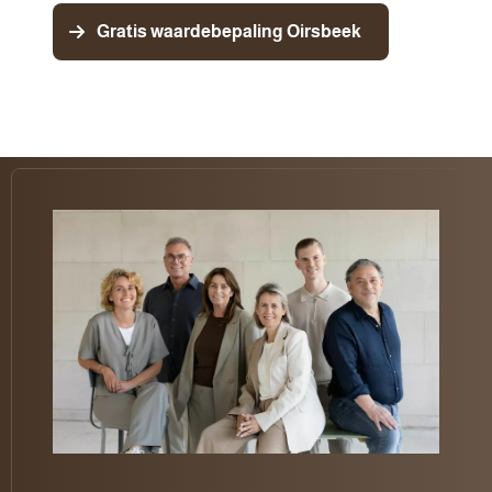
Gratis waardebepaling Oirsbeek