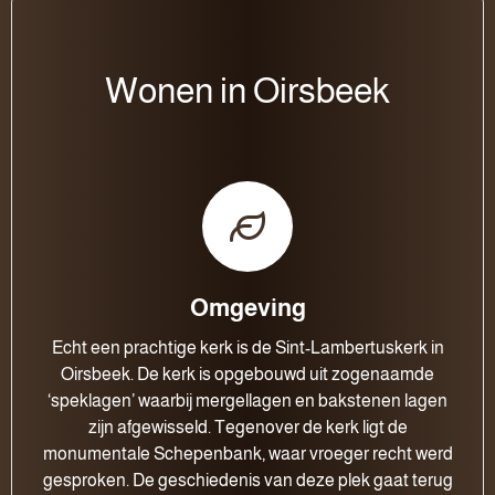
Wonen in Oirsbeek
Omgeving
Echt een prachtige kerk is de Sint-Lambertuskerk in
Oirsbeek. De kerk is opgebouwd uit zogenaamde
‘speklagen’ waarbij mergellagen en bakstenen lagen
zijn afgewisseld. Tegenover de kerk ligt de
monumentale Schepenbank, waar vroeger recht werd
gesproken. De geschiedenis van deze plek gaat terug