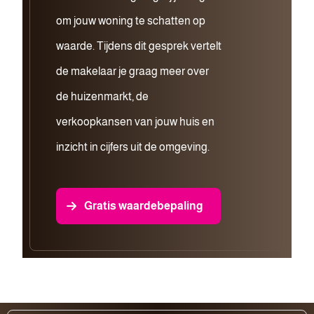
om jouw woning te schatten op
waarde. Tijdens dit gesprek vertelt
de makelaar je graag meer over
de huizenmarkt, de
verkoopkansen van jouw huis en
inzicht in cijfers uit de omgeving.
Gratis waardebepaling