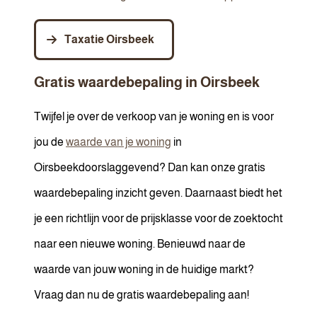
Taxatie Oirsbeek
Gratis waardebepaling in Oirsbeek
Twijfel je over de verkoop van je woning en is voor
jou de
waarde van je woning
in
Oirsbeekdoorslaggevend? Dan kan onze gratis
waardebepaling inzicht geven. Daarnaast biedt het
je een richtlijn voor de prijsklasse voor de zoektocht
naar een nieuwe woning. Benieuwd naar de
waarde van jouw woning in de huidige markt?
Vraag dan nu de gratis waardebepaling aan!