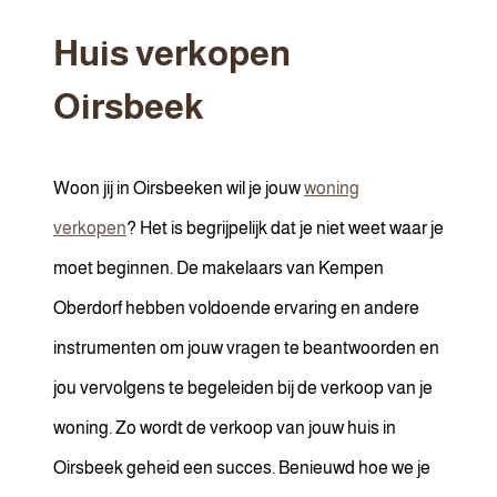
Huis verkopen
Oirsbeek
Woon jij in Oirsbeeken wil je jouw
woning
verkopen
? Het is begrijpelijk dat je niet weet waar je
moet beginnen. De makelaars van Kempen
Oberdorf hebben voldoende ervaring en andere
instrumenten om jouw vragen te beantwoorden en
jou vervolgens te begeleiden bij de verkoop van je
woning. Zo wordt de verkoop van jouw huis in
Oirsbeek geheid een succes. Benieuwd hoe we je