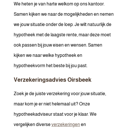
We heten je van harte welkom op ons kantoor.
Samen kijken we naar de mogelijkheden en nemen
we jouw situatie onder de loep. Je wilt natuurlijk de
hypotheek met de laagste rente, maar deze moet
ook passen bij jouw eisen en wensen. Samen
kijken we naar welke hypotheek en
hypotheekvorm het beste bij jou past.
Verzekeringsadvies Oirsbeek
Zoek je de juiste verzekering voor jouw situatie,
maar kom je er niet helemaal uit? Onze
hypotheekadviseur staat voor je klaar. We
vergelijken diverse
verzekeringen
en