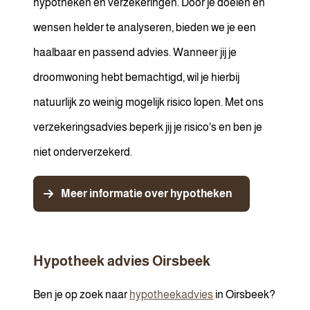
hypotheken en verzekeringen. Door je doelen en
wensen helder te analyseren, bieden we je een
haalbaar en passend advies. Wanneer jij je
droomwoning hebt bemachtigd, wil je hierbij
natuurlijk zo weinig mogelijk risico lopen. Met ons
verzekeringsadvies beperk jij je risico's en ben je
niet onderverzekerd.
Meer informatie over hypotheken
Hypotheek advies Oirsbeek
Ben je op zoek naar
hypotheekadvies
in Oirsbeek?