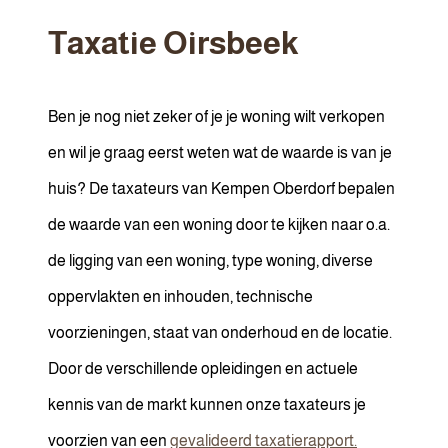
Taxatie Oirsbeek
Ben je nog niet zeker of je je woning wilt verkopen
en wil je graag eerst weten wat de waarde is van je
huis? De taxateurs van Kempen Oberdorf bepalen
de waarde van een woning door te kijken naar o.a.
de ligging van een woning, type woning, diverse
oppervlakten en inhouden, technische
voorzieningen, staat van onderhoud en de locatie.
Door de verschillende opleidingen en actuele
kennis van de markt kunnen onze taxateurs je
voorzien van een
gevalideerd taxatierapport.