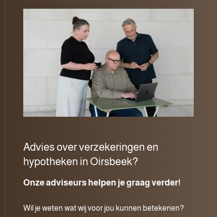
Advies over verzekeringen en
hypotheken in Oirsbeek?
Onze adviseurs helpen je graag verder!
Wil je weten wat wij voor jou kunnen betekenen?