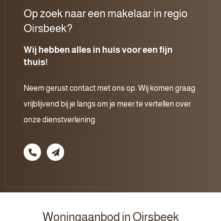
Op zoek naar een makelaar in regio
Oirsbeek?
Wij hebben alles in huis voor een fijn
thuis!
Neem gerust contact met ons op. Wij komen graag
vrijblijvend bij je langs om je meer te vertellen over
onze dienstverlening.
Woningaanbod in Oirsbeek