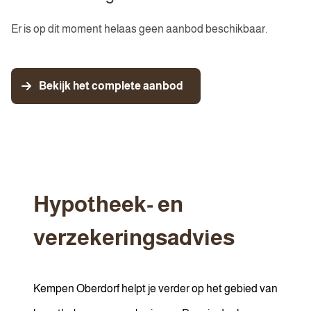
Er is op dit moment helaas geen aanbod beschikbaar.
Bekijk het complete aanbod
Hypotheek- en
verzekeringsadvies
Kempen Oberdorf helpt je verder op het gebied van