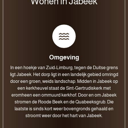
Wonen in Jabeek
Omgeving
In een hoekje van Zuid-Limburg, tegen de Duitse grens
ligt Jabeek. Het dorp ligt in een landelijk gebied omringd
door een groen, weids landschap. Midden in Jabeek op
een kerkheuvel staat de Sint-Gertrudiskerk met
eromheen een ommuurd kerkhof. Door en om Jabeek
stromen de Roode Beek en de Quabeeksgrub. Die
laatste is sinds kort weer bovengronds gehaald en
stroomt weer door het hart van Jabeek.