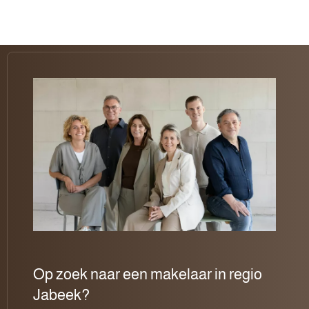
Op zoek naar een makelaar in regio
Jabeek?