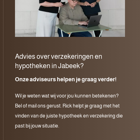
Advies over verzekeringen en
hypotheken in Jabeek?
Onze adviseurs helpen je graag verder!
Wil je weten wat wij voor jou kunnen betekenen?
Bel of mail ons gerust. Rick helpt je graag met het
vinden van de juiste hypotheek en verzekering die
past bij jouw situatie.