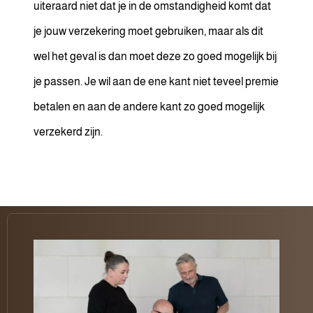
uiteraard niet dat je in de omstandigheid komt dat
je jouw verzekering moet gebruiken, maar als dit
wel het geval is dan moet deze zo goed mogelijk bij
je passen. Je wil aan de ene kant niet teveel premie
betalen en aan de andere kant zo goed mogelijk
verzekerd zijn.