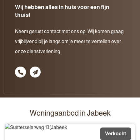
Wij hebben alles in huis voor een fijn
thuis!
Neem gerust contact met ons op. Wij komen graag
vrijblijvend bij je langs om je meer te vertellen over
onze dienstverlening.
Woningaanbod in Jabeek
Verkocht