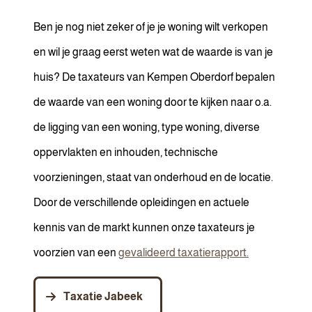
Ben je nog niet zeker of je je woning wilt verkopen
en wil je graag eerst weten wat de waarde is van je
huis? De taxateurs van Kempen Oberdorf bepalen
de waarde van een woning door te kijken naar o.a.
de ligging van een woning, type woning, diverse
oppervlakten en inhouden, technische
voorzieningen, staat van onderhoud en de locatie.
Door de verschillende opleidingen en actuele
kennis van de markt kunnen onze taxateurs je
voorzien van een
gevalideerd taxatierapport.
Taxatie Jabeek