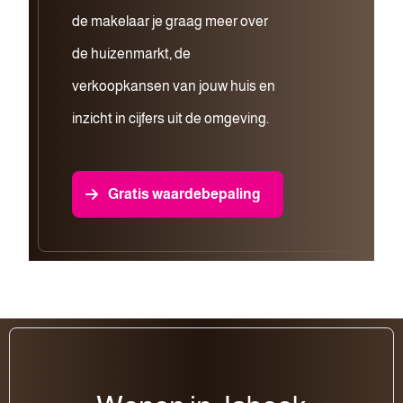
de makelaar je graag meer over
de huizenmarkt, de
verkoopkansen van jouw huis en
inzicht in cijfers uit de omgeving.
Gratis waardebepaling