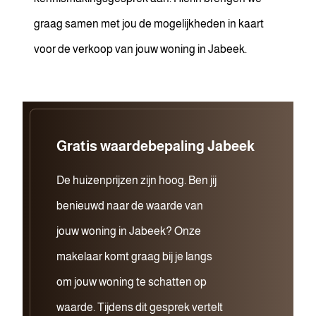
graag samen met jou de mogelijkheden in kaart
voor de verkoop van jouw woning in Jabeek.
Gratis waardebepaling Jabeek
De huizenprijzen zijn hoog. Ben jij
benieuwd naar de waarde van
jouw woning in Jabeek? Onze
makelaar komt graag bij je langs
om jouw woning te schatten op
waarde. Tijdens dit gesprek vertelt