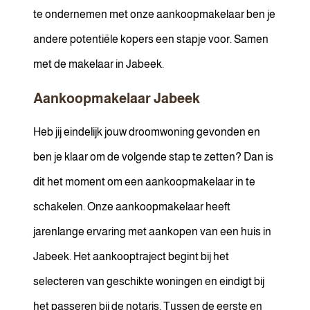
te ondernemen met onze aankoopmakelaar ben je
andere potentiële kopers een stapje voor. Samen
met de makelaar in Jabeek.
Aankoopmakelaar Jabeek
Heb jij eindelijk jouw droomwoning gevonden en
ben je klaar om de volgende stap te zetten? Dan is
dit het moment om een aankoopmakelaar in te
schakelen. Onze aankoopmakelaar heeft
jarenlange ervaring met aankopen van een huis in
Jabeek. Het aankooptraject begint bij het
selecteren van geschikte woningen en eindigt bij
het passeren bij de notaris. Tussen de eerste en