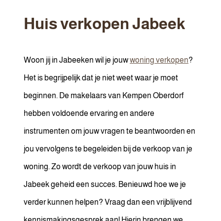
Huis verkopen
Jabeek
Woon jij in Jabeeken wil je jouw
woning verkopen
?
Het is begrijpelijk dat je niet weet waar je moet
beginnen. De makelaars van Kempen Oberdorf
hebben voldoende ervaring en andere
instrumenten om jouw vragen te beantwoorden en
jou vervolgens te begeleiden bij de verkoop van je
woning. Zo wordt de verkoop van jouw huis in
Jabeek geheid een succes. Benieuwd hoe we je
verder kunnen helpen? Vraag dan een vrijblijvend
kennismakingsgesprek aan! Hierin brengen we