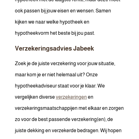
ook passen bij jouw eisen en wensen. Samen
kijken we naar welke hypotheek en
hypotheekvorm het beste bij jou past.
Verzekeringsadvies Jabeek
Zoek je de juiste verzekering voor jouw situatie,
maar kom je er niet helemaal uit? Onze
hypotheekadviseur staat voor je klaar. We
vergelijken diverse
verzekeringen
en
verzekeringsmaatschappijen met elkaar en zorgen
zo voor de best passende verzekering(en), de
juiste dekking en verzekerde bedragen. Wij hopen