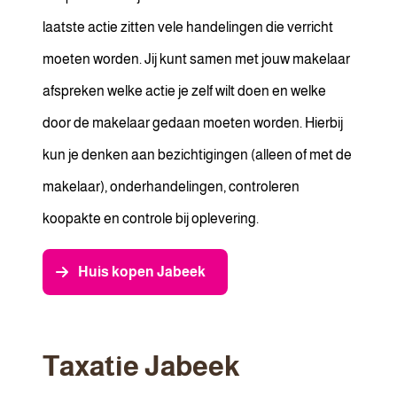
laatste actie zitten vele handelingen die verricht
moeten worden. Jij kunt samen met jouw makelaar
afspreken welke actie je zelf wilt doen en welke
door de makelaar gedaan moeten worden. Hierbij
kun je denken aan bezichtigingen (alleen of met de
makelaar), onderhandelingen, controleren
koopakte en controle bij oplevering.
Huis kopen Jabeek
Taxatie Jabeek