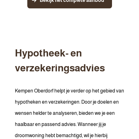
Bekijk het complete aanbod
Hypotheek- en
verzekeringsadvies
Kempen Oberdorf helpt je verder op het gebied van
hypotheken en verzekeringen. Door je doelen en
wensen helder te analyseren, bieden we je een
haalbaar en passend advies. Wanneer jij je
droomwoning hebt bemachtigd, wil je hierbij