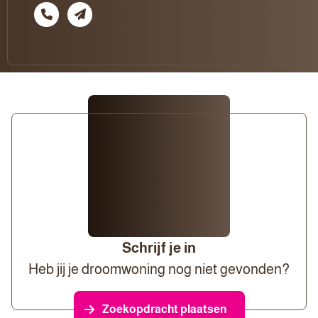
Schrijf je in
Heb jij je droomwoning nog niet gevonden?
Zoekopdracht plaatsen