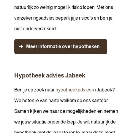
natuurlijk zo weinig mogelijk risico lopen. Met ons
verzekeringsadvies beperk jij je risico's en ben je
niet onderverzekerd.
Meer informatie over hypotheken
Hypotheek advies Jabeek
Ben je op zoek naar
hypotheekadvies
in Jabeek?
We heten je van harte welkom op ons kantoor.
Samen kijken we naar de mogelijkheden en nemen
we jouw situatie onder de loep. Je wilt natuurlijk de
hypotheek met de laagste rente, maar deze moet