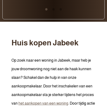
Huis kopen Jabeek
Op zoek naar een woning in Jabeek, maar heb je
jouw droomwoning nog niet aan de haak kunnen
slaan? Schakel dan de hulp in van onze
aankoopmakelaar. Door het inschakelen van een
aankoopmakelaar sta je sterker tijdens het proces
van
het aankopen van een woning
. Door tijdig actie