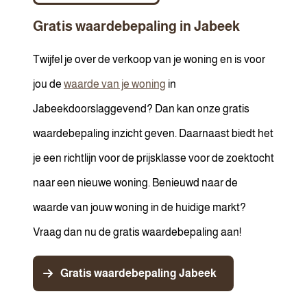
Gratis waardebepaling in Jabeek
Twijfel je over de verkoop van je woning en is voor
jou de
waarde van je woning
in
Jabeekdoorslaggevend? Dan kan onze gratis
waardebepaling inzicht geven. Daarnaast biedt het
je een richtlijn voor de prijsklasse voor de zoektocht
naar een nieuwe woning. Benieuwd naar de
waarde van jouw woning in de huidige markt?
Vraag dan nu de gratis waardebepaling aan!
Gratis waardebepaling Jabeek