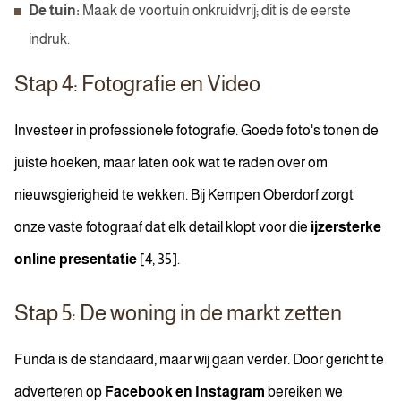
De tuin:
Maak de voortuin onkruidvrij; dit is de eerste
indruk.
Stap 4: Fotografie en Video
Investeer in professionele fotografie. Goede foto's tonen de
juiste hoeken, maar laten ook wat te raden over om
nieuwsgierigheid te wekken. Bij Kempen Oberdorf zorgt
onze vaste fotograaf dat elk detail klopt voor die
ijzersterke
online presentatie
[4, 35].
Stap 5: De woning in de markt zetten
Funda is de standaard, maar wij gaan verder. Door gericht te
adverteren op
Facebook en Instagram
bereiken we