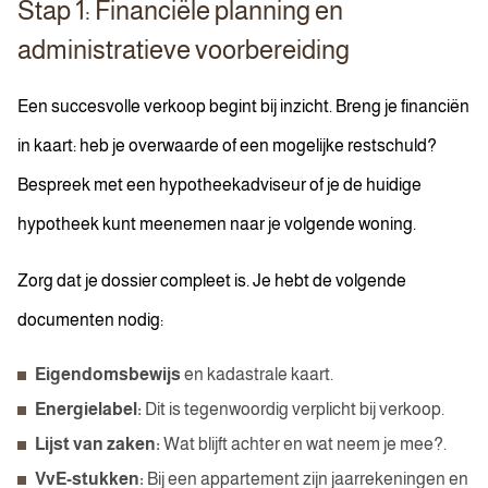
Stap 1: Financiële planning en
administratieve voorbereiding
Een succesvolle verkoop begint bij inzicht. Breng je financiën
in kaart: heb je overwaarde of een mogelijke restschuld?
Bespreek met een hypotheekadviseur of je de huidige
hypotheek kunt meenemen naar je volgende woning.
Zorg dat je dossier compleet is. Je hebt de volgende
documenten nodig:
Eigendomsbewijs
en kadastrale kaart.
Energielabel:
Dit is tegenwoordig verplicht bij verkoop.
Lijst van zaken:
Wat blijft achter en wat neem je mee?.
VvE-stukken:
Bij een appartement zijn jaarrekeningen en