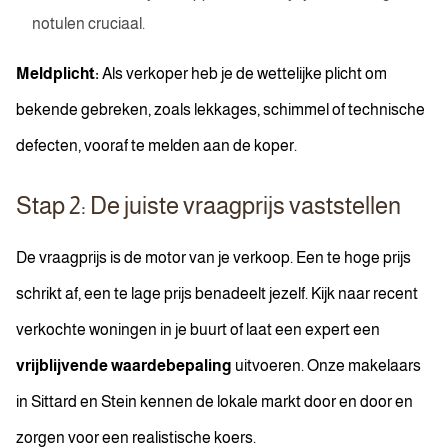
notulen cruciaal.
Meldplicht:
Als verkoper heb je de wettelijke plicht om
bekende gebreken, zoals lekkages, schimmel of technische
defecten, vooraf te melden aan de koper.
Stap 2: De juiste vraagprijs vaststellen
De vraagprijs is de motor van je verkoop. Een te hoge prijs
schrikt af, een te lage prijs benadeelt jezelf. Kijk naar recent
verkochte woningen in je buurt of laat een expert een
vrijblijvende waardebepaling
uitvoeren. Onze makelaars
in Sittard en Stein kennen de lokale markt door en door en
zorgen voor een realistische koers.