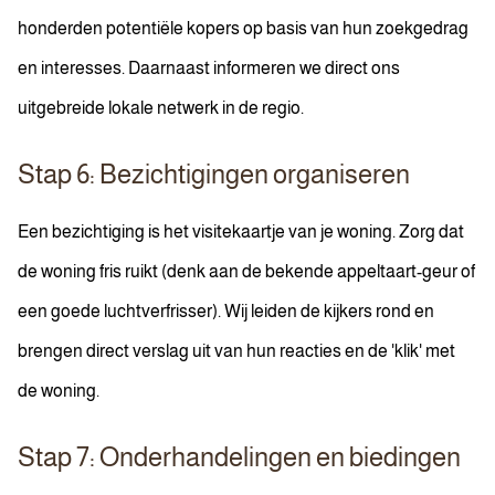
honderden potentiële kopers op basis van hun zoekgedrag
en interesses. Daarnaast informeren we direct ons
uitgebreide lokale netwerk in de regio.
Stap 6: Bezichtigingen organiseren
Een bezichtiging is het visitekaartje van je woning. Zorg dat
de woning fris ruikt (denk aan de bekende appeltaart-geur of
een goede luchtverfrisser). Wij leiden de kijkers rond en
brengen direct verslag uit van hun reacties en de 'klik' met
de woning.
Stap 7: Onderhandelingen en biedingen