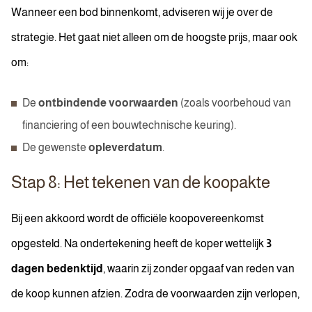
Wanneer een bod binnenkomt, adviseren wij je over de
strategie. Het gaat niet alleen om de hoogste prijs, maar ook
om:
De
ontbindende voorwaarden
(zoals voorbehoud van
financiering of een bouwtechnische keuring).
De gewenste
opleverdatum
.
Stap 8: Het tekenen van de koopakte
Bij een akkoord wordt de officiële koopovereenkomst
opgesteld. Na ondertekening heeft de koper wettelijk
3
dagen bedenktijd
, waarin zij zonder opgaaf van reden van
de koop kunnen afzien. Zodra de voorwaarden zijn verlopen,