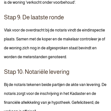
is de woning 'verkocht onder voorbehoud'.
Stap 9: De laatste ronde
Vlak voor de overdracht bij de notaris vindt de eindinspectie
plaats. Samen met de koper en de makelaar controleer je of
de woning zich nog in de afgesproken staat bevindt en
worden de meterstanden genoteerd.
Stap 10: Notariële levering
Bij de notaris tekenen beide partijen de akte van levering. De
notaris zorgt voor de inschrijving in het Kadaster en de
financiële afwikkeling van je hypotheek. Gefeliciteerd, de