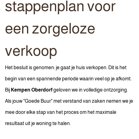
stappenplan voor
een zorgeloze
verkoop
Het besluit is genomen: je gaat je huis verkopen. Dit is het
begin van een spannende periode waarin veel op je afkomt.
Bij
Kempen Oberdorf
geloven we in volledige ontzorging.
Als jouw "Goede Buur" met verstand van zaken nemen we je
mee door elke stap van het proces om het maximale
resultaat uit je woning te halen.