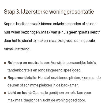
Stap 3: IJzersterke woningpresentatie
Kopers beslissen vaak binnen enkele seconden of ze een
huis willen bezichtigen. Maak van je huis geen "plaats delict"
door het te steriel te maken, maar zorg voor een neutrale,
ruime uitstraling.
Ruim op en neutraliseer:
Verwijder persoonlijke foto's,
tandenborstels en rondslingerend speelgoed.
Repareer details:
Herstel loszittende plinten, klemmende
deuren of schimmelplekken in de badkamer.
Licht en lucht:
Open alle gordijnen en rolluiken voor
maximaal daglicht en lucht de woning goed door.