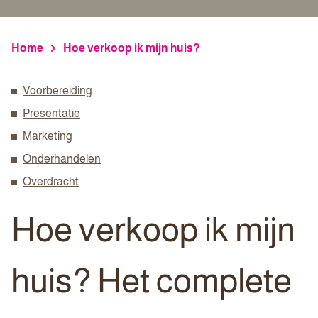
Home
Hoe verkoop ik mijn huis?
Voorbereiding
Presentatie
Marketing
Onderhandelen
Overdracht
Hoe verkoop ik mijn
huis? Het complete