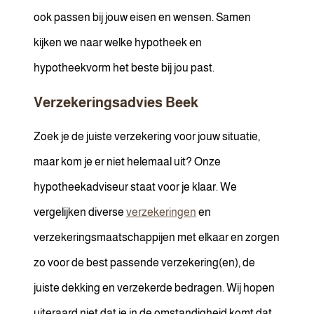
ook passen bij jouw eisen en wensen. Samen
kijken we naar welke hypotheek en
hypotheekvorm het beste bij jou past.
Verzekeringsadvies Beek
Zoek je de juiste verzekering voor jouw situatie,
maar kom je er niet helemaal uit? Onze
hypotheekadviseur staat voor je klaar. We
vergelijken diverse
verzekeringen
en
verzekeringsmaatschappijen met elkaar en zorgen
zo voor de best passende verzekering(en), de
juiste dekking en verzekerde bedragen. Wij hopen
uiteraard niet dat je in de omstandigheid komt dat