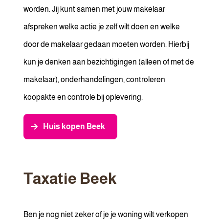
worden. Jij kunt samen met jouw makelaar
afspreken welke actie je zelf wilt doen en welke
door de makelaar gedaan moeten worden. Hierbij
kun je denken aan bezichtigingen (alleen of met de
makelaar), onderhandelingen, controleren
koopakte en controle bij oplevering.
Huis kopen Beek
Taxatie Beek
Ben je nog niet zeker of je je woning wilt verkopen