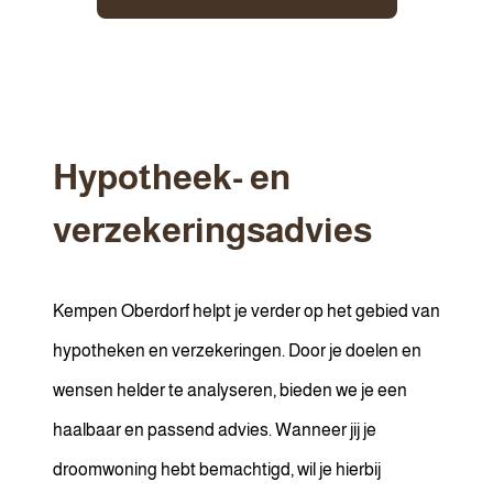
Hypotheek- en
verzekeringsadvies
Kempen Oberdorf helpt je verder op het gebied van
hypotheken en verzekeringen. Door je doelen en
wensen helder te analyseren, bieden we je een
haalbaar en passend advies. Wanneer jij je
droomwoning hebt bemachtigd, wil je hierbij