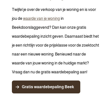
Twijfel je over de verkoop van je woning en is voor
jou de
waarde van je woning
in
Beekdoorslaggevend? Dan kan onze gratis
waardebepaling inzicht geven. Daarnaast biedt het
je een richtlijn voor de prijsklasse voor de zoektocht
naar een nieuwe woning. Benieuwd naar de
waarde van jouw woning in de huidige markt?
Vraag dan nu de gratis waardebepaling aan!
Gratis waardebepaling Beek