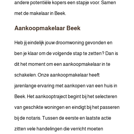
andere potentiële kopers een stapje voor. Samen
met de makelaar in Beek.
Aankoopmakelaar Beek
Heb jij eindelijk jouw droomwoning gevonden en
ben je klaar om de volgende stap te zetten? Dan is
dit het moment om een aankoopmakelaar in te
schakelen. Onze aankoopmakelaar heeft
jarenlange ervaring met aankopen van een huis in
Beek. Het aankooptraject begint bij het selecteren
van geschikte woningen en eindigt bij het passeren
bij de notaris. Tussen de eerste en laatste actie
zitten vele handelingen die verricht moeten