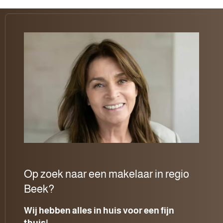
Op zoek naar een makelaar in regio
Beek?
Wij hebben alles in huis voor een fijn