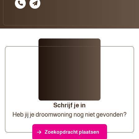
Schrijf je in
Heb jij je droomwoning nog niet gevonden?
Zoekopdracht plaatsen