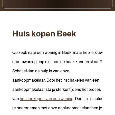
Huis kopen Beek
Op zoek naar een woning in Beek, maar heb je jouw
droomwoning nog niet aan de haak kunnen slaan?
Schakel dan de hulp in van onze
aankoopmakelaar. Door het inschakelen van een
aankoopmakelaar sta je sterker tijdens het proces
van
het aankopen van een woning
. Door tijdig actie
te ondernemen met onze aankoopmakelaar ben je