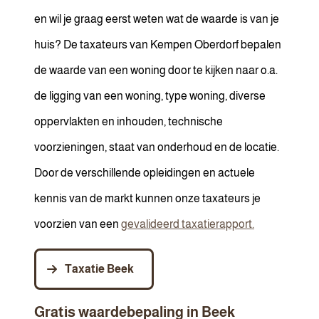
en wil je graag eerst weten wat de waarde is van je
huis? De taxateurs van Kempen Oberdorf bepalen
de waarde van een woning door te kijken naar o.a.
de ligging van een woning, type woning, diverse
oppervlakten en inhouden, technische
voorzieningen, staat van onderhoud en de locatie.
Door de verschillende opleidingen en actuele
kennis van de markt kunnen onze taxateurs je
voorzien van een
gevalideerd taxatierapport.
Taxatie Beek
Gratis waardebepaling in Beek