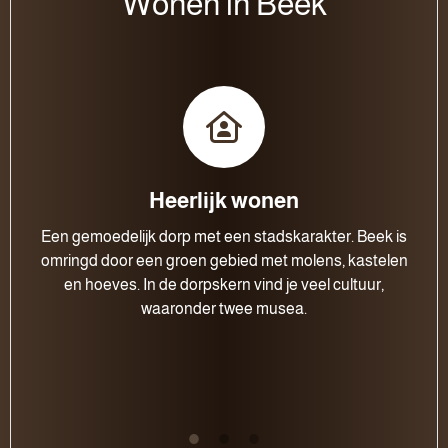
Wonen in Beek
Heerlijk wonen
Een gemoedelijk dorp met een stadskarakter. Beek is
omringd door een groen gebied met molens, kastelen
en hoeves. In de dorpskern vind je veel cultuur,
waaronder twee musea.