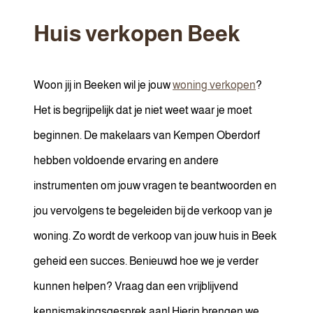
Huis verkopen
Beek
Woon jij in Beeken wil je jouw
woning verkopen
?
Het is begrijpelijk dat je niet weet waar je moet
beginnen. De makelaars van Kempen Oberdorf
hebben voldoende ervaring en andere
instrumenten om jouw vragen te beantwoorden en
jou vervolgens te begeleiden bij de verkoop van je
woning. Zo wordt de verkoop van jouw huis in Beek
geheid een succes. Benieuwd hoe we je verder
kunnen helpen? Vraag dan een vrijblijvend
kennismakingsgesprek aan! Hierin brengen we