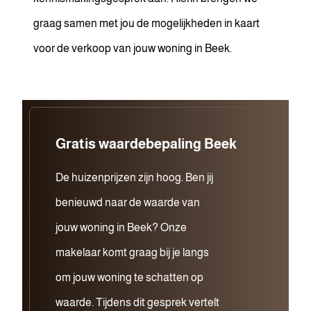
graag samen met jou de mogelijkheden in kaart
voor de verkoop van jouw woning in Beek.
Gratis waardebepaling Beek
De huizenprijzen zijn hoog. Ben jij
benieuwd naar de waarde van
jouw woning in Beek? Onze
makelaar komt graag bij je langs
om jouw woning te schatten op
waarde. Tijdens dit gesprek vertelt