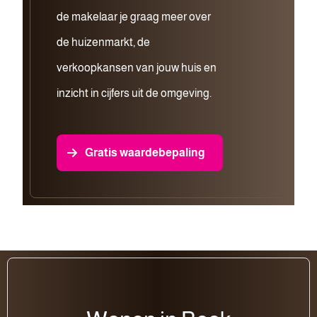
de makelaar je graag meer over
de huizenmarkt, de
verkoopkansen van jouw huis en
inzicht in cijfers uit de omgeving.
Gratis waardebepaling