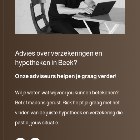
Advies over verzekeringen en
hypotheken in Beek?
Onze adviseurs helpen je graag verder!
Wil je weten wat wij voor jou kunnen betekenen?
Bel of mail ons gerust. Rick helpt je graag met het
vinden van de juiste hypotheek en verzekering die
past bij jouw situatie.