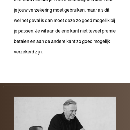
je jouw verzekering moet gebruiken, maar als dit
wel het geval is dan moet deze zo goed mogelijk bij
je passen. Je wil aan de ene kant niet teveel premie
betalen en aan de andere kant zo goed mogelijk
verzekerd zijn.