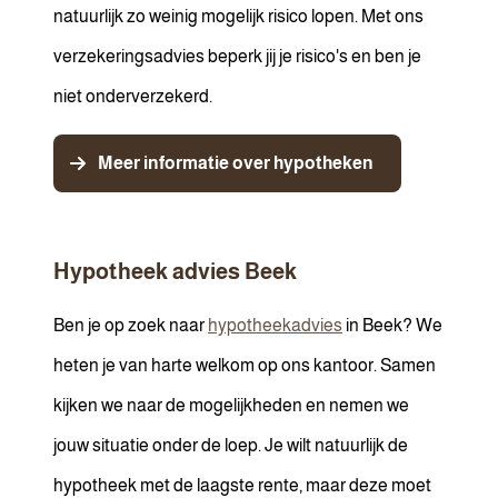
natuurlijk zo weinig mogelijk risico lopen. Met ons
verzekeringsadvies beperk jij je risico's en ben je
niet onderverzekerd.
Meer informatie over hypotheken
Hypotheek advies Beek
Ben je op zoek naar
hypotheekadvies
in Beek? We
heten je van harte welkom op ons kantoor. Samen
kijken we naar de mogelijkheden en nemen we
jouw situatie onder de loep. Je wilt natuurlijk de
hypotheek met de laagste rente, maar deze moet